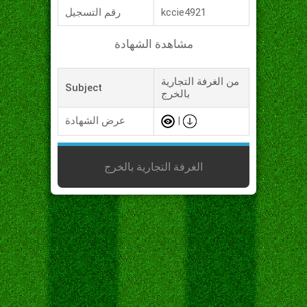
kccie4921
رقم التسجيل
مشاهدة الشهادة
من الغرفة التجارية
Subject
بالخرج
|
عرض الشهادة
الغرفة التجارية بالخرج