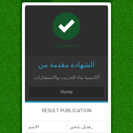
الشهادة مقدمة من
أكاديمية بناء للتدريب والاستشارات
Home
RESULT PUBLICATION
هديل بابحير_
الاسم