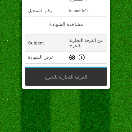
kccie6542
رقم التسجيل
مشاهدة الشهادة
من الغرفة التجارية
Subject
بالخرج
|
عرض الشهادة
الغرفة التجارية بالخرج