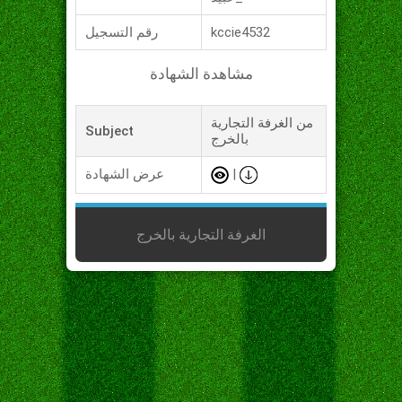
kccie4532
رقم التسجيل
مشاهدة الشهادة
من الغرفة التجارية
Subject
بالخرج
|
عرض الشهادة
الغرفة التجارية بالخرج