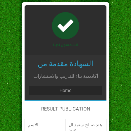
الشهادة مقدمة من
أكاديمية بناء للتدريب والاستشارات
Home
RESULT PUBLICATION
هند صالح سعيد ال
الاسم
عبيد_