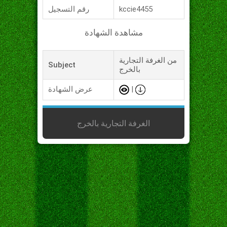
kccie4455
رقم التسجيل
مشاهدة الشهادة
من الغرفة التجارية
Subject
بالخرج
|
عرض الشهادة
الغرفة التجارية بالخرج