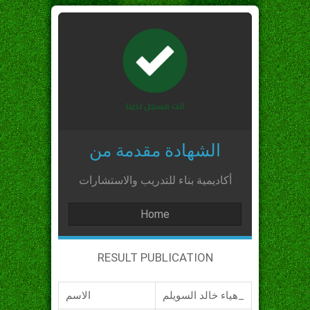
الشهادة مقدمة من
أكاديمية بناء للتدريب والاستشارات
Home
RESULT PUBLICATION
هياء خالد السويلم_
الاسم