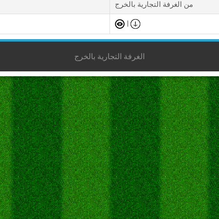
من الغرفة التجارية بالخرج
|
الغرفة التجارية بالخرج