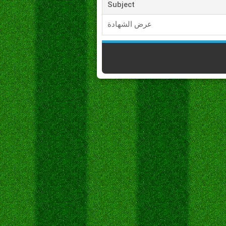
Subject
عرض الشهادة