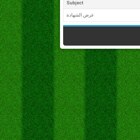
Subject
عرض الشهادة