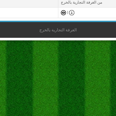
من الغرفة التجارية بالخرج
|
الغرفة التجارية بالخرج