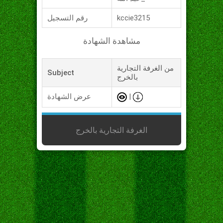
kccie3215
رقم التسجيل
مشاهدة الشهادة
من الغرفة التجارية
Subject
بالخرج
|
عرض الشهادة
الغرفة التجارية بالخرج