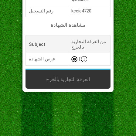
kccie4720
رقم التسجيل
مشاهدة الشهادة
من الغرفة التجارية
Subject
بالخرج
|
عرض الشهادة
الغرفة التجارية بالخرج