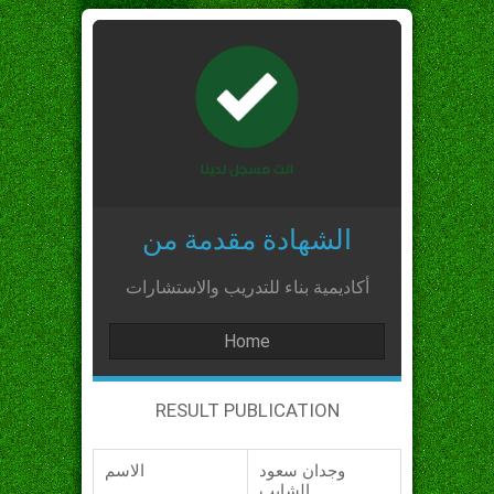
الشهادة مقدمة من
أكاديمية بناء للتدريب والاستشارات
Home
RESULT PUBLICATION
وجدان سعود
الاسم
الشايب_