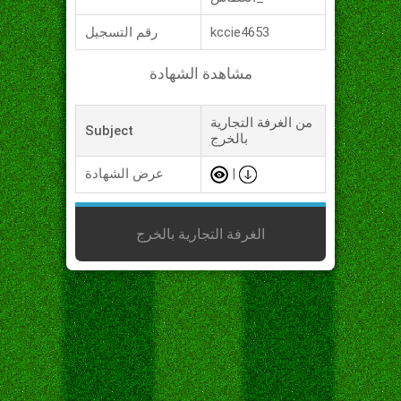
kccie4653
رقم التسجيل
مشاهدة الشهادة
من الغرفة التجارية
Subject
بالخرج
|
عرض الشهادة
الغرفة التجارية بالخرج