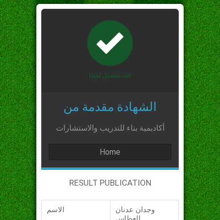
الشهادة مقدمة من
أكاديمية بناء للتدريب والاستشارات
Home
RESULT PUBLICATION
وجدان عدنان
الاسم
العطاس_