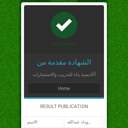
الشهادة مقدمة من
أكاديمية بناء للتدريب والاستشارات
Home
RESULT PUBLICATION
وداد عبدالله_
الاسم