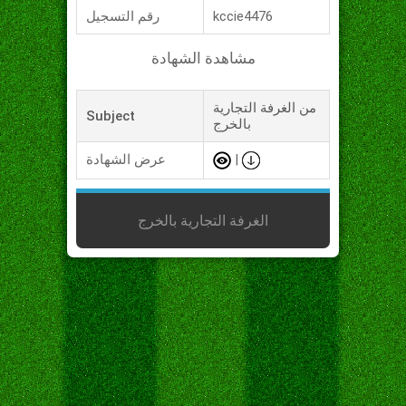
kccie4476
رقم التسجيل
مشاهدة الشهادة
من الغرفة التجارية
Subject
بالخرج
|
عرض الشهادة
الغرفة التجارية بالخرج