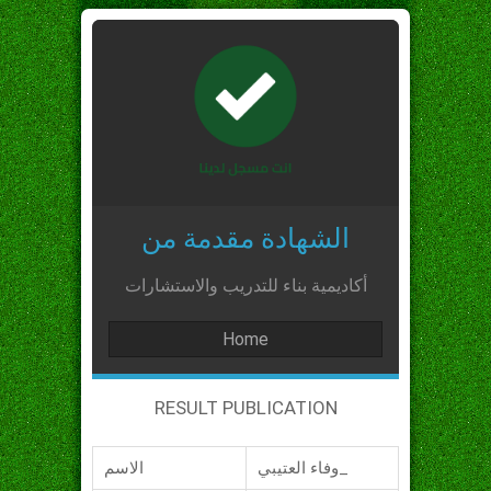
الشهادة مقدمة من
أكاديمية بناء للتدريب والاستشارات
Home
RESULT PUBLICATION
وفاء العتيبي_
الاسم