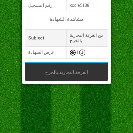
kccie5138
رقم التسجيل
مشاهدة الشهادة
من الغرفة التجارية
Subject
بالخرج
|
عرض الشهادة
الغرفة التجارية بالخرج