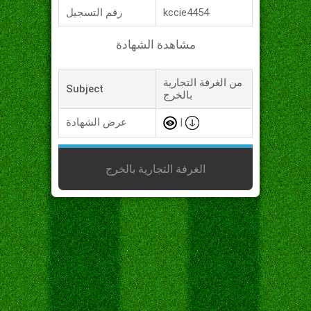
kccie4454
رقم التسجيل
مشاهدة الشهادة
من الغرفة التجارية
Subject
بالخرج
|
عرض الشهادة
الغرفة التجارية بالخرج