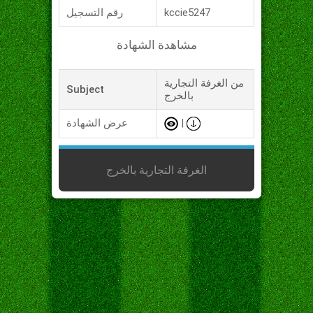
kccie5247
رقم التسجيل
مشاهدة الشهادة
من الغرفة التجارية
Subject
بالخرج
|
عرض الشهادة
الغرفة التجارية بالخرج