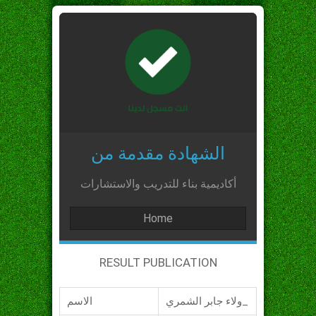
الشهادة مقدمة من
أكاديمية بناء للتدريب والاستشارات
Home
RESULT PUBLICATION
ولاء جابر الشمري_
الاسم