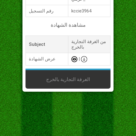
kccie3964
رقم التسجيل
مشاهدة الشهادة
من الغرفة التجارية
Subject
بالخرج
|
عرض الشهادة
الغرفة التجارية بالخرج