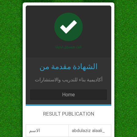
الشهادة مقدمة من
أكاديمية بناء للتدريب والاستشارات
Home
RESULT PUBLICATION
abdulaziz alaali_
الاسم