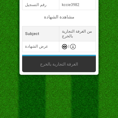
kccie3982
رقم التسجيل
مشاهدة الشهادة
من الغرفة التجارية
Subject
بالخرج
|
عرض الشهادة
الغرفة التجارية بالخرج