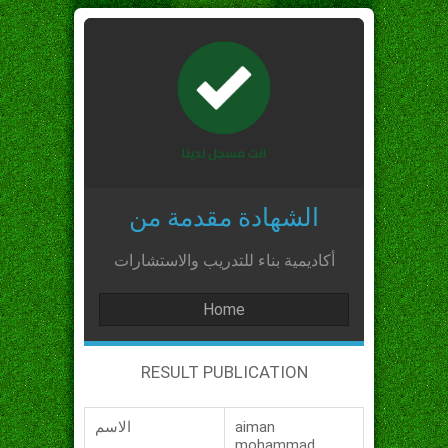
الشهادة مقدمة من
أكاديمية بناء للتدريب والاستشارات
Home
RESULT PUBLICATION
aiman
الاسم
mohammad