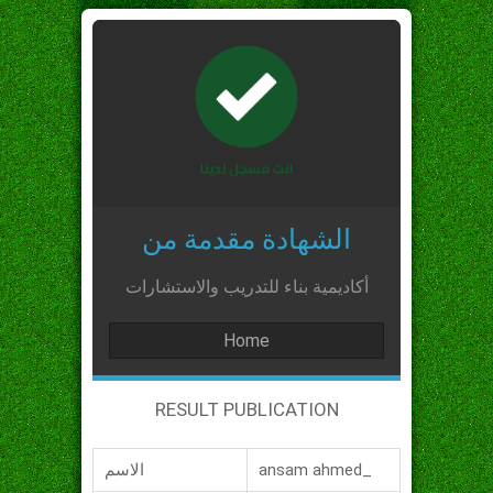
الشهادة مقدمة من
أكاديمية بناء للتدريب والاستشارات
Home
RESULT PUBLICATION
ansam ahmed_
الاسم