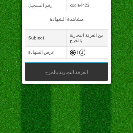
kccie4423
رقم التسجيل
مشاهدة الشهادة
من الغرفة التجارية
Subject
بالخرج
|
عرض الشهادة
الغرفة التجارية بالخرج