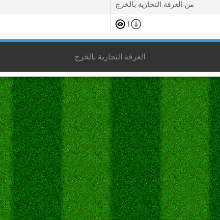
من الغرفة التجارية بالخرج
|
الغرفة التجارية بالخرج