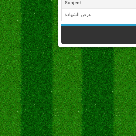
Subject
عرض الشهادة