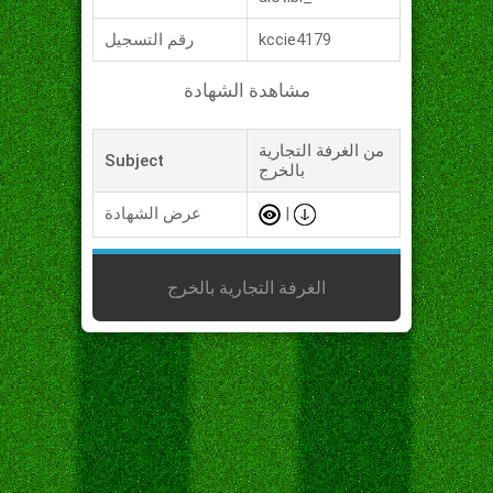
kccie4179
رقم التسجيل
مشاهدة الشهادة
من الغرفة التجارية
Subject
بالخرج
|
عرض الشهادة
الغرفة التجارية بالخرج