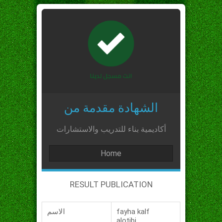
الشهادة مقدمة من
أكاديمية بناء للتدريب والاستشارات
Home
RESULT PUBLICATION
fayha kalf
الاسم
alotibi_