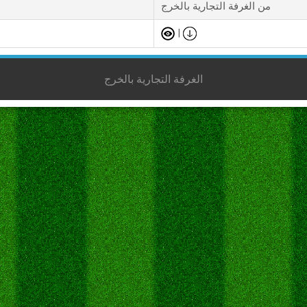
من الغرفة التجارية بالخرج
|
الغرفة التجارية بالخرج