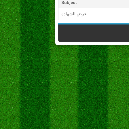
Subject
عرض الشهادة