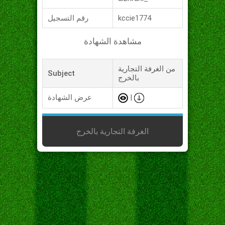
kccie1774
رقم التسجيل
مشاهدة الشهادة
من الغرفة التجارية
Subject
بالخرج
|
عرض الشهادة
الغرفة التجارية بالخرج