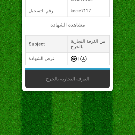
kccie7117
رقم التسجيل
مشاهدة الشهادة
من الغرفة التجارية
Subject
بالخرج
|
عرض الشهادة
الغرفة التجارية بالخرج