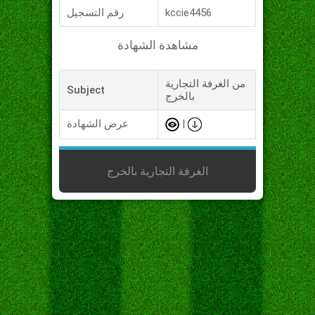
kccie4456
رقم التسجيل
مشاهدة الشهادة
من الغرفة التجارية
Subject
بالخرج
|
عرض الشهادة
الغرفة التجارية بالخرج