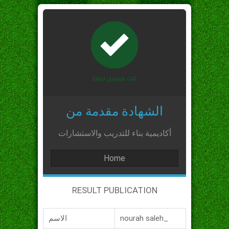
الشهادة مقدمة من
أكاديمية بناء للتدريب والاستشارات
Home
RESULT PUBLICATION
nourah saleh_
الاسم