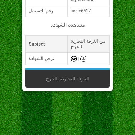
kccie6517
رقم التسجيل
مشاهدة الشهادة
من الغرفة التجارية
Subject
بالخرج
|
عرض الشهادة
الغرفة التجارية بالخرج