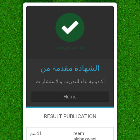
الشهادة مقدمة من
أكاديمية بناء للتدريب والاستشارات
Home
RESULT PUBLICATION
reem
الاسم
alghazwani_