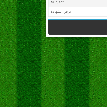
Subject
عرض الشهادة