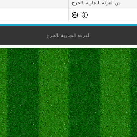
من الغرفة التجارية بالخرج
|
الغرفة التجارية بالخرج