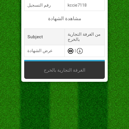
kccie7118
رقم التسجيل
مشاهدة الشهادة
من الغرفة التجارية
Subject
بالخرج
|
عرض الشهادة
الغرفة التجارية بالخرج