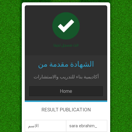
الشهادة مقدمة من
أكاديمية بناء للتدريب والاستشارات
Home
RESULT PUBLICATION
sara ebrahim_
الاسم