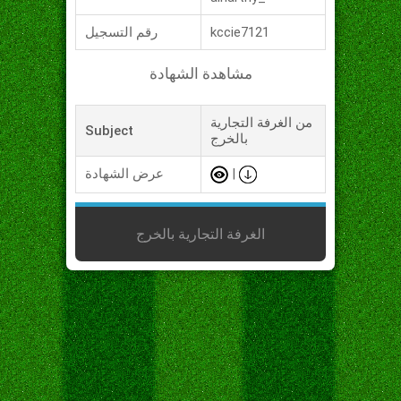
kccie7121
رقم التسجيل
مشاهدة الشهادة
من الغرفة التجارية
Subject
بالخرج
|
عرض الشهادة
الغرفة التجارية بالخرج