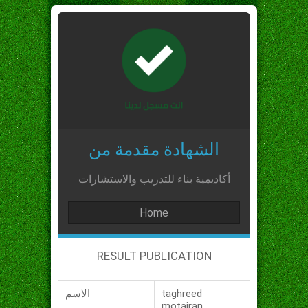
الشهادة مقدمة من
أكاديمية بناء للتدريب والاستشارات
Home
RESULT PUBLICATION
taghreed
الاسم
motairan