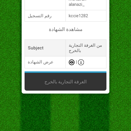
alanazi_
kccie1282
رقم التسجيل
مشاهدة الشهادة
من الغرفة التجارية
Subject
بالخرج
|
عرض الشهادة
الغرفة التجارية بالخرج