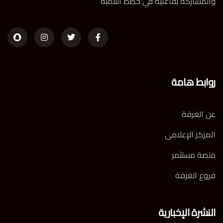
والمشاركة بفاعلية في خطط التنمية
روابط هامة
عن الغرفة
المركز الإعلامى
منصة مستثمر
فروع الغرفة
النشرة الإخبارية