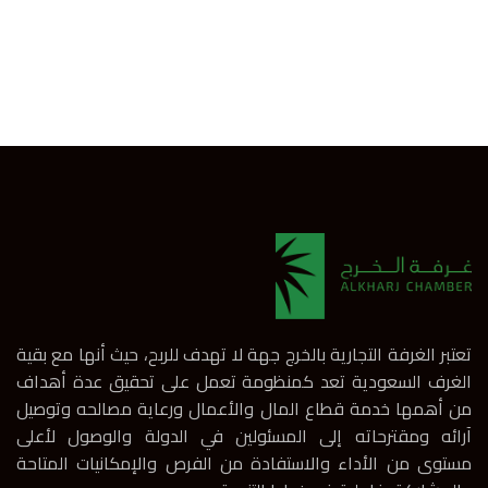
تعتبر الغرفة التجارية بالخرج جهة لا تهدف للربح، حيث أنها مع بقية
الغرف السعودية تعد كمنظومة تعمل على تحقيق عدة أهداف
من أهمها خدمة قطاع المال والأعمال ورعاية مصالحه وتوصيل
آرائه ومقترحاته إلى المسئولين في الدولة والوصول لأعلى
مستوى من الأداء والاستفادة من الفرص والإمكانيات المتاحة