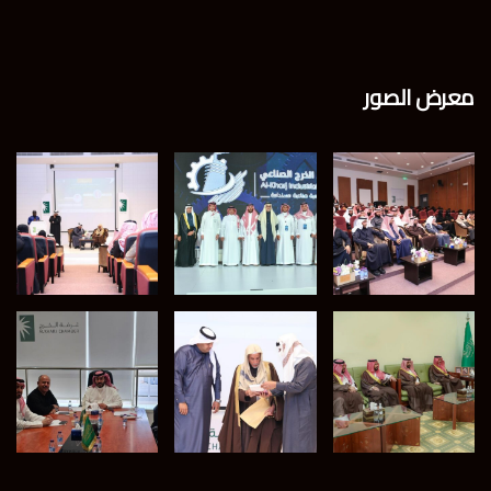
معرض الصور