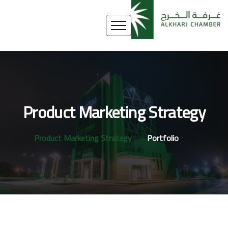
Product Marketing Strategy
Product Marketing Strategy
Portfolio