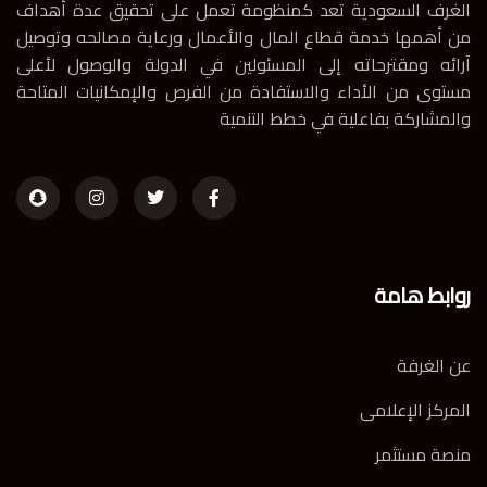
الغرف السعودية تعد كمنظومة تعمل على تحقيق عدة أهداف
من أهمها خدمة قطاع المال والأعمال ورعاية مصالحه وتوصيل
آرائه ومقترحاته إلى المسئولين في الدولة والوصول لأعلى
مستوى من الأداء والاستفادة من الفرص والإمكانيات المتاحة
والمشاركة بفاعلية في خطط التنمية
روابط هامة
عن الغرفة
المركز الإعلامى
منصة مستثمر