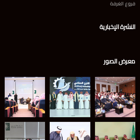
فروع الغرفة
النشرة الإخبارية
معرض الصور