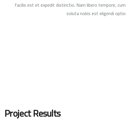
facilis est et expedit distinctio. Nam libero tempore, cum
soluta nobis est eligendi optio
Project Results